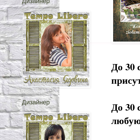
Дизайнер
До 30 
прису
Дизайнер
До 30 
любую