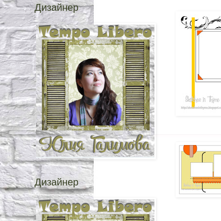
Дизайнер
Дизайнер