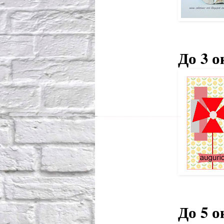
До 3 
До 5 